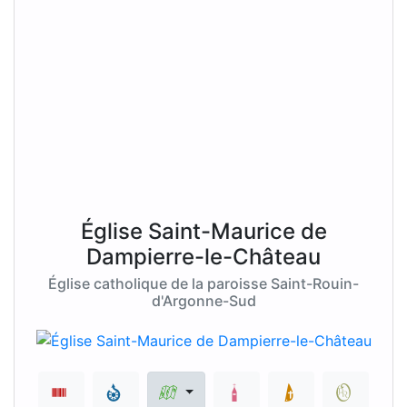
Église Saint-Maurice de
Dampierre-le-Château
Église catholique de la paroisse Saint-Rouin-
d'Argonne-Sud