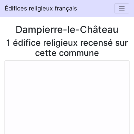
Édifices religieux français
Dampierre-le-Château
1 édifice religieux recensé sur
cette commune