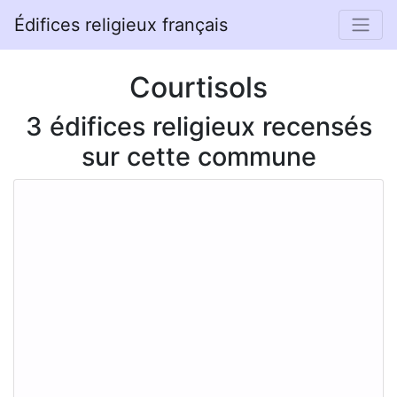
Édifices religieux français
Courtisols
3 édifices religieux recensés
sur cette commune