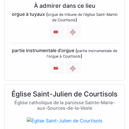
À admirer dans ce lieu
orgue à tuyaux (
orgue de tribune de l'église Saint-Martin
)
de Courtisols
partie instrumentale d'orgue (
partie instrumentale de
)
l'orgue à Courtisols
Église Saint-Julien de Courtisols
Église catholique de la paroisse Sainte-Marie-
aux-Sources-de-la-Vesle