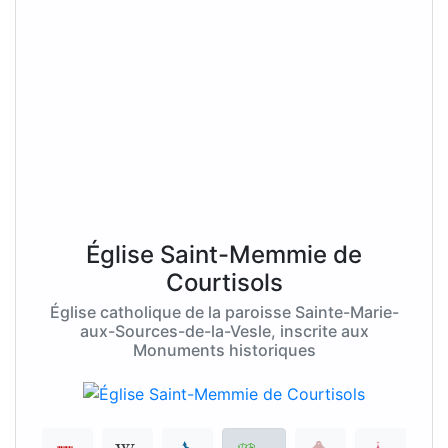
Église Saint-Memmie de
Courtisols
Église catholique de la paroisse Sainte-Marie-
aux-Sources-de-la-Vesle, inscrite aux
Monuments historiques