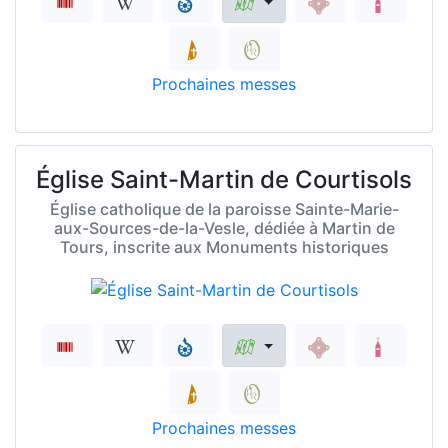
Prochaines messes
Église Saint-Martin de Courtisols
Église catholique de la paroisse Sainte-Marie-
aux-Sources-de-la-Vesle, dédiée à Martin de
Tours, inscrite aux Monuments historiques
Prochaines messes