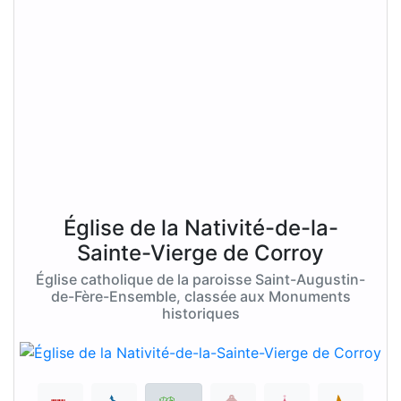
Église de la Nativité-de-la-
Sainte-Vierge de Corroy
Église catholique de la paroisse Saint-Augustin-
de-Fère-Ensemble, classée aux Monuments
historiques