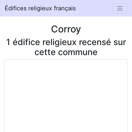
Édifices religieux français
Corroy
1 édifice religieux recensé sur
cette commune