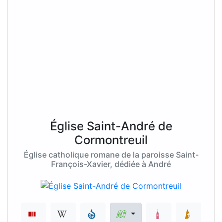
Église Saint-André de
Cormontreuil
Église catholique romane de la paroisse Saint-
François-Xavier, dédiée à André