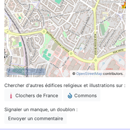
500 m
©
OpenStreetMap
contributors.
Chercher d'autres édifices religieux et illustrations sur :
Clochers de France
Commons
Signaler un manque, un doublon :
Envoyer un commentaire