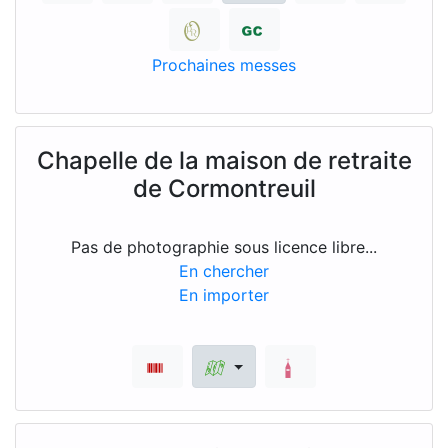
Prochaines messes
Chapelle de la maison de retraite
de Cormontreuil
Pas de photographie sous licence libre...
En chercher
En importer