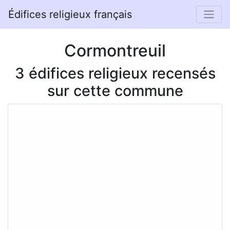
Édifices religieux français
Cormontreuil
3 édifices religieux recensés
sur cette commune