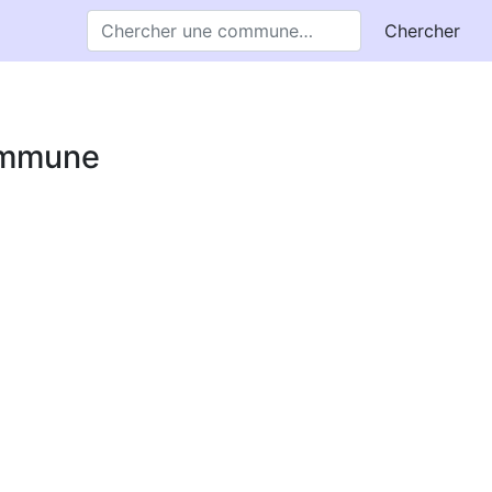
Chercher
commune