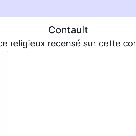
Contault
ice religieux recensé sur cette 