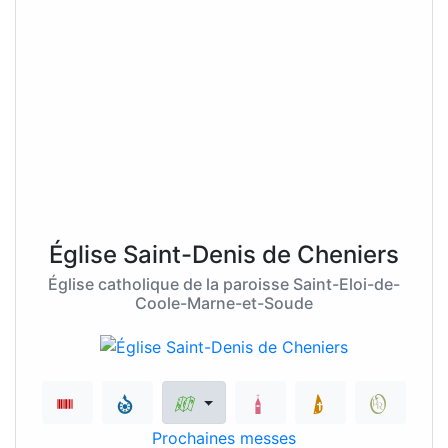
Église Saint-Denis de Cheniers
Église catholique de la paroisse Saint-Eloi-de-
Coole-Marne-et-Soude
Prochaines messes