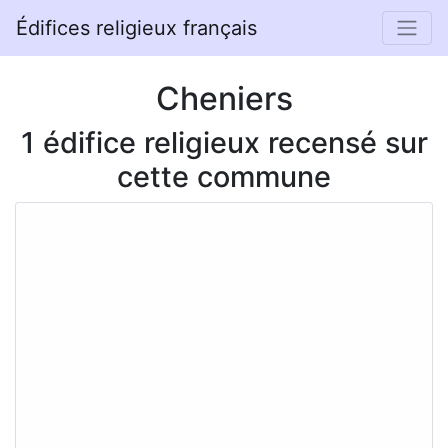
Édifices religieux français
Cheniers
1 édifice religieux recensé sur
cette commune