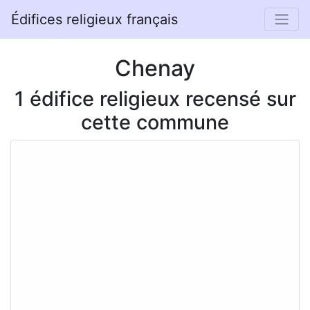
Édifices religieux français
Chenay
1 édifice religieux recensé sur
cette commune