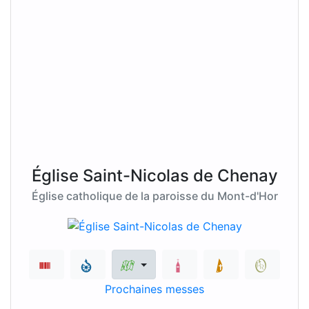
Église Saint-Nicolas de Chenay
Église catholique de la paroisse du Mont-d'Hor
Prochaines messes