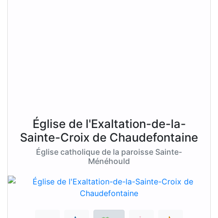
Église de l'Exaltation-de-la-
Sainte-Croix de Chaudefontaine
Église catholique de la paroisse Sainte-
Ménéhould