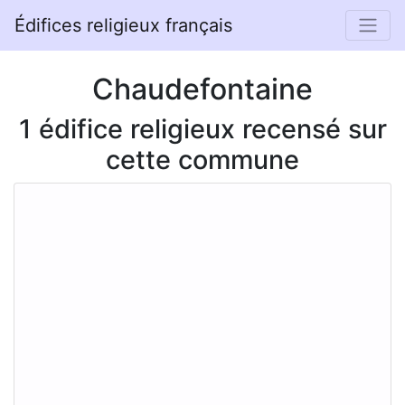
Édifices religieux français
Chaudefontaine
1 édifice religieux recensé sur
cette commune