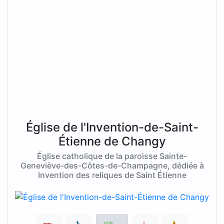
Église de l'Invention-de-Saint-
Étienne de Changy
Église catholique de la paroisse Sainte-
Geneviève-des-Côtes-de-Champagne, dédiée à
Invention des reliques de Saint Étienne