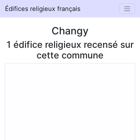
Édifices religieux français
Changy
1 édifice religieux recensé sur
cette commune