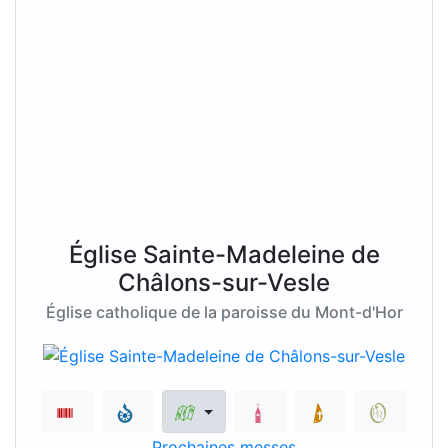
Église Sainte-Madeleine de
Châlons-sur-Vesle
Église catholique de la paroisse du Mont-d'Hor
Prochaines messes