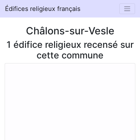
Édifices religieux français
Châlons-sur-Vesle
1 édifice religieux recensé sur
cette commune