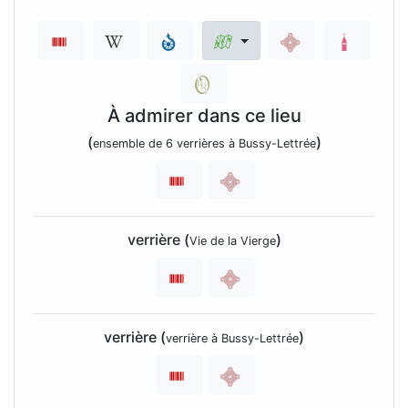
À admirer dans ce lieu
(
)
ensemble de 6 verrières à Bussy-Lettrée
verrière (
)
Vie de la Vierge
verrière (
)
verrière à Bussy-Lettrée