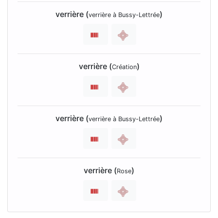
verrière (
)
verrière à Bussy-Lettrée
verrière (
)
Création
verrière (
)
verrière à Bussy-Lettrée
verrière (
)
Rose