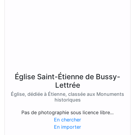
Église Saint-Étienne de Bussy-
Lettrée
Église, dédiée à Étienne, classée aux Monuments
historiques
Pas de photographie sous licence libre...
En chercher
En importer