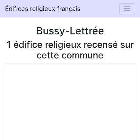
Édifices religieux français
Bussy-Lettrée
1 édifice religieux recensé sur
cette commune