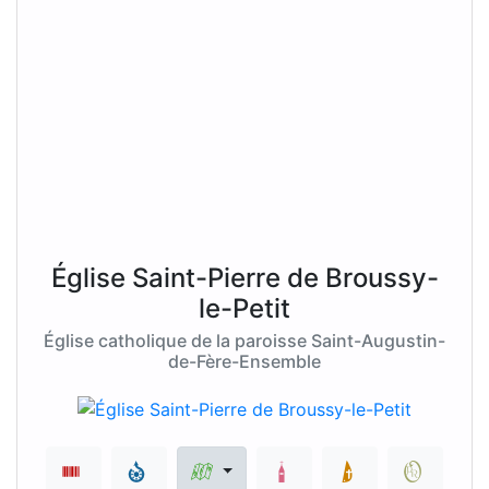
Église Saint-Pierre de Broussy-
le-Petit
Église catholique de la paroisse Saint-Augustin-
de-Fère-Ensemble