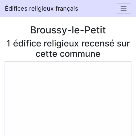
Édifices religieux français
Broussy-le-Petit
1 édifice religieux recensé sur
cette commune