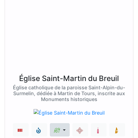
Église Saint-Martin du Breuil
Église catholique de la paroisse Saint-Alpin-du-
Surmelin, dédiée à Martin de Tours, inscrite aux
Monuments historiques