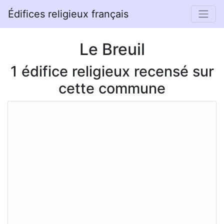
Édifices religieux français
Le Breuil
1 édifice religieux recensé sur
cette commune