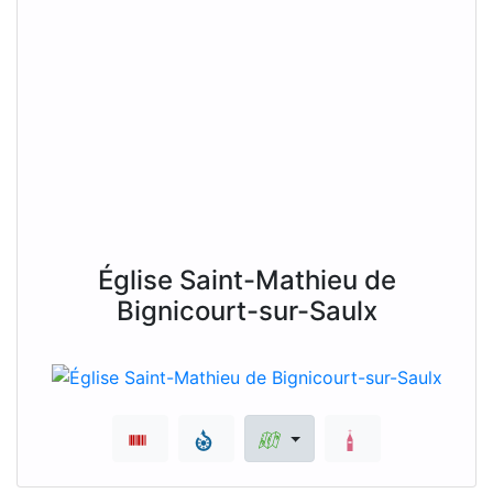
Église Saint-Mathieu de
Bignicourt-sur-Saulx