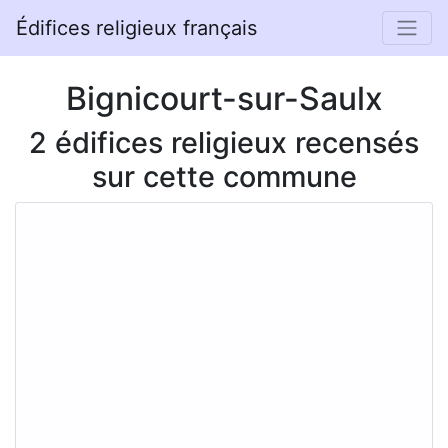
Édifices religieux français
Bignicourt-sur-Saulx
2 édifices religieux recensés
sur cette commune