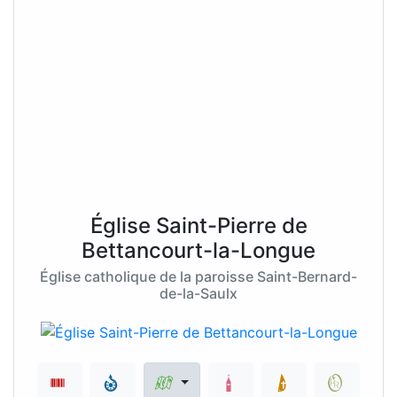
Église Saint-Pierre de
Bettancourt-la-Longue
Église catholique de la paroisse Saint-Bernard-
de-la-Saulx