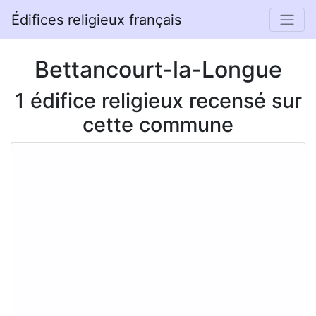
Édifices religieux français
Bettancourt-la-Longue
1 édifice religieux recensé sur
cette commune