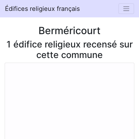
Édifices religieux français
Berméricourt
1 édifice religieux recensé sur
cette commune