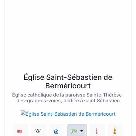
Église Saint-Sébastien de
Berméricourt
Église catholique de la paroisse Sainte-Thérèse-
des-grandes-voies, dédiée à saint Sébastien