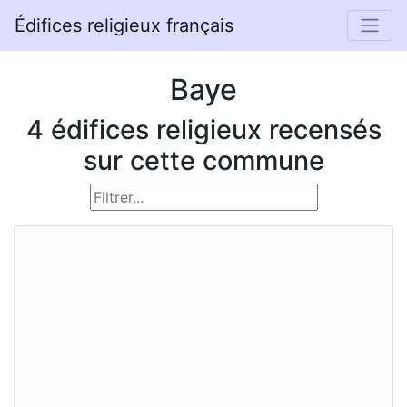
Édifices religieux français
Baye
4 édifices religieux recensés
sur cette commune