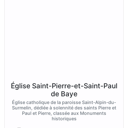
Église Saint-Pierre-et-Saint-Paul
de Baye
Église catholique de la paroisse Saint-Alpin-du-
Surmelin, dédiée à solennité des saints Pierre et
Paul et Pierre, classée aux Monuments
historiques