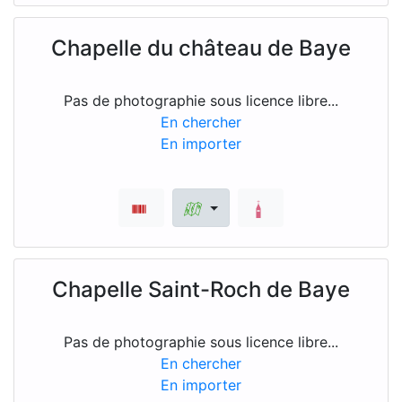
Chapelle du château de Baye
Pas de photographie sous licence libre...
En chercher
En importer
Chapelle Saint-Roch de Baye
Pas de photographie sous licence libre...
En chercher
En importer