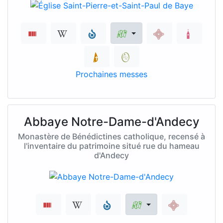
Prochaines messes
Abbaye Notre-Dame-d'Andecy
Monastère de Bénédictines catholique, recensé à
l'inventaire du patrimoine situé rue du hameau
d'Andecy