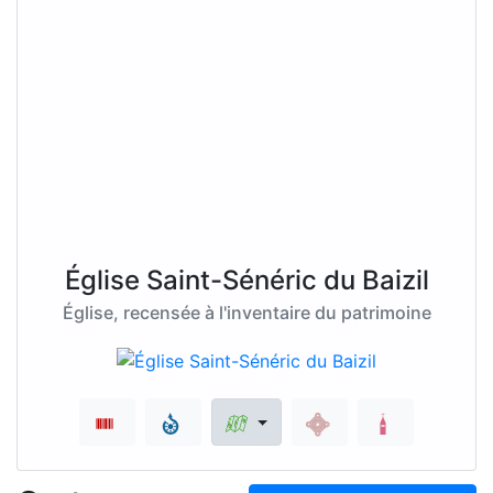
Église Saint-Sénéric du Baizil
Église, recensée à l'inventaire du patrimoine