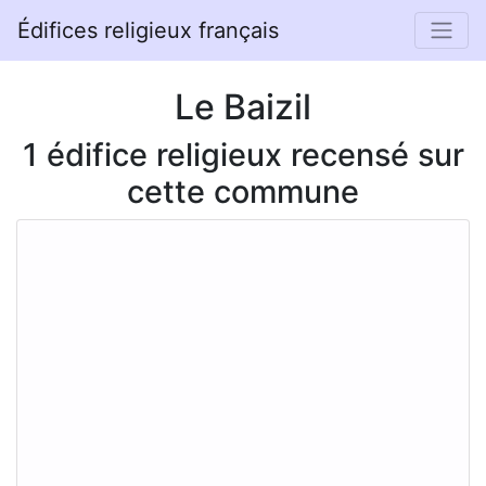
Édifices religieux français
Le Baizil
1 édifice religieux recensé sur
cette commune