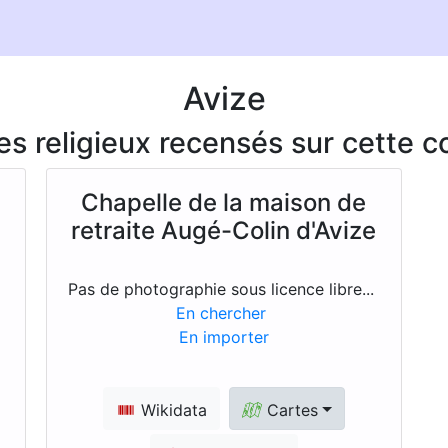
Avize
ces religieux recensés sur cette
Chapelle de la maison de
retraite Augé-Colin d'Avize
Pas de photographie sous licence libre...
En chercher
En importer
Wikidata
Cartes