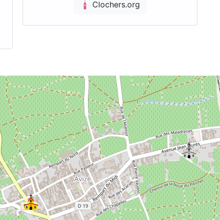
Clochers.org