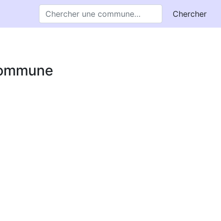
Chercher
 commune