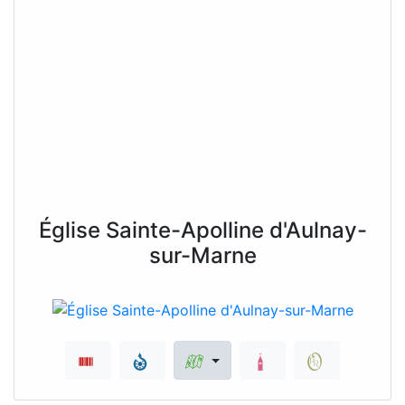
Église Sainte-Apolline d'Aulnay-
sur-Marne