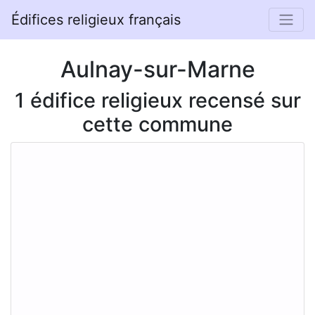
Édifices religieux français
Aulnay-sur-Marne
1 édifice religieux recensé sur
cette commune