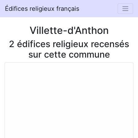
Édifices religieux français
Villette-d'Anthon
2 édifices religieux recensés
sur cette commune