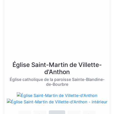
Église Saint-Martin de Villette-
d'Anthon
Église catholique de la paroisse Sainte-Blandine-
de-Bourbre