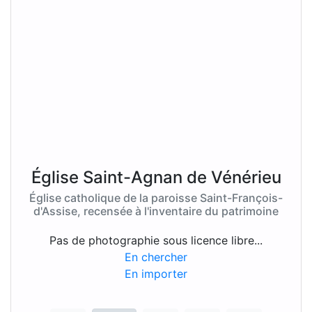
Église Saint-Agnan de Vénérieu
Église catholique de la paroisse Saint-François-
d'Assise, recensée à l'inventaire du patrimoine
Pas de photographie sous licence libre...
En chercher
En importer