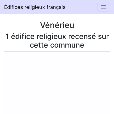
Édifices religieux français
Vénérieu
1 édifice religieux recensé sur
cette commune