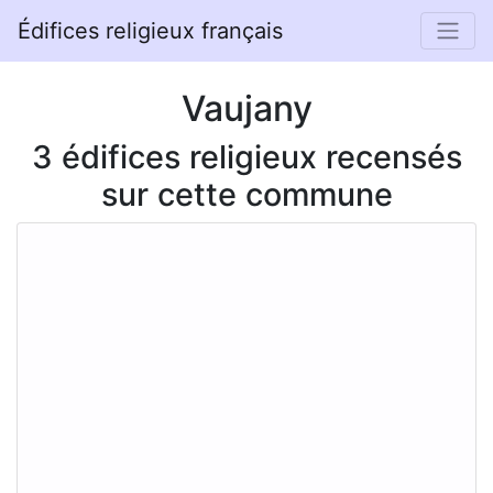
Édifices religieux français
Vaujany
3 édifices religieux recensés
sur cette commune