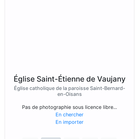
Église Saint-Étienne de Vaujany
Église catholique de la paroisse Saint-Bernard-
en-Oisans
Pas de photographie sous licence libre...
En chercher
En importer