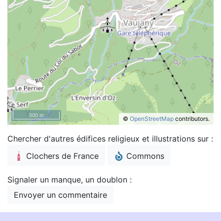
500 m
©
OpenStreetMap
contributors.
Chercher d'autres édifices religieux et illustrations sur :
Clochers de France
Commons
Signaler un manque, un doublon :
Envoyer un commentaire