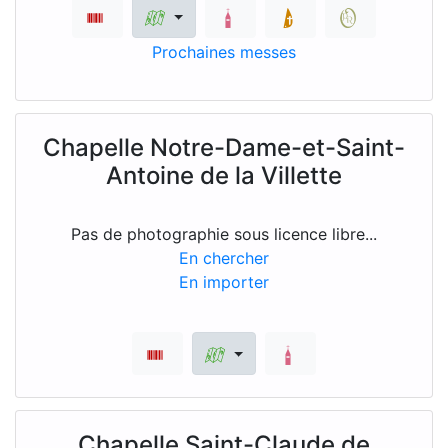
Prochaines messes
Chapelle Notre-Dame-et-Saint-
Antoine de la Villette
Pas de photographie sous licence libre...
En chercher
En importer
Chapelle Saint-Claude de