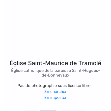
Église Saint-Maurice de Tramolé
Église catholique de la paroisse Saint-Hugues-
de-Bonnevaux
Pas de photographie sous licence libre...
En chercher
En importer