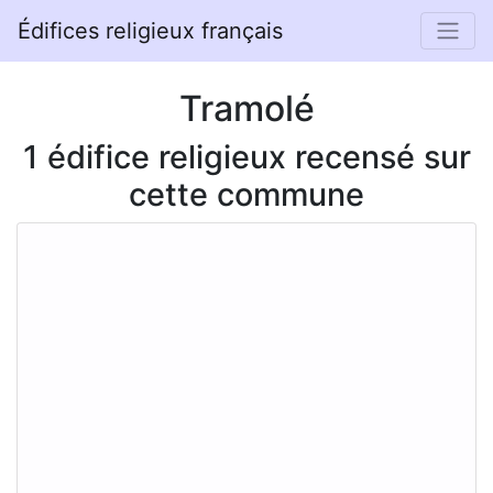
Édifices religieux français
Tramolé
1 édifice religieux recensé sur
cette commune