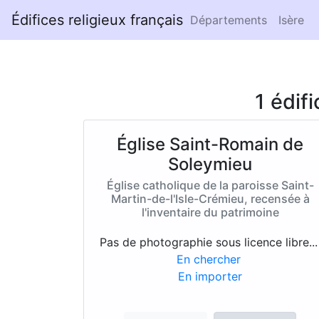
Édifices religieux français
Départements
Isère
1 édif
Église Saint-Romain de
Soleymieu
Église catholique de la paroisse Saint-
Martin-de-l'Isle-Crémieu, recensée à
l'inventaire du patrimoine
Pas de photographie sous licence libre..
En chercher
En importer