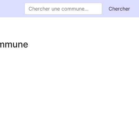
Chercher
commune