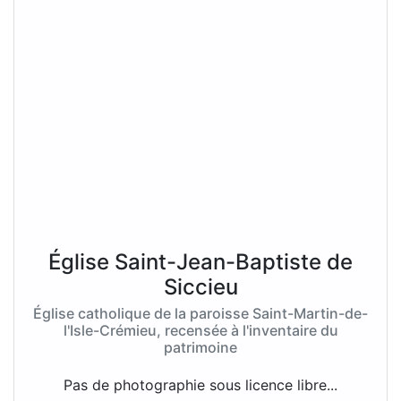
Église Saint-Jean-Baptiste de
Siccieu
Église catholique de la paroisse Saint-Martin-de-
l'Isle-Crémieu, recensée à l'inventaire du
patrimoine
Pas de photographie sous licence libre...