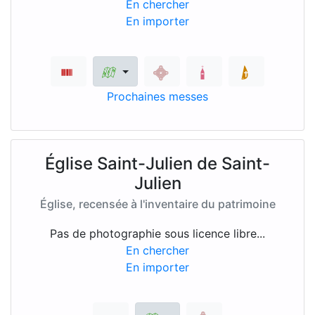
En chercher
En importer
Prochaines messes
Église Saint-Julien de Saint-
Julien
Église, recensée à l'inventaire du patrimoine
Pas de photographie sous licence libre...
En chercher
En importer