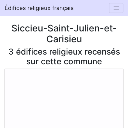
Édifices religieux français
Siccieu-Saint-Julien-et-
Carisieu
3 édifices religieux recensés
sur cette commune