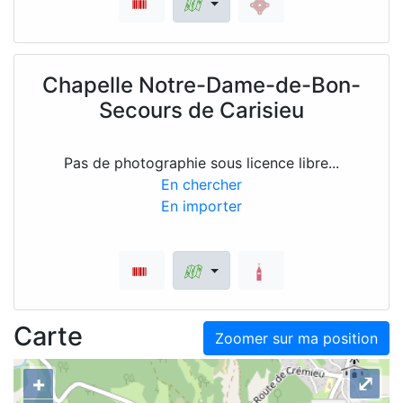
Chapelle Notre-Dame-de-Bon-
Secours de Carisieu
Pas de photographie sous licence libre...
En chercher
En importer
Carte
Zoomer sur ma position
+
⤢