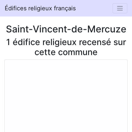
Édifices religieux français
Saint-Vincent-de-Mercuze
1 édifice religieux recensé sur
cette commune