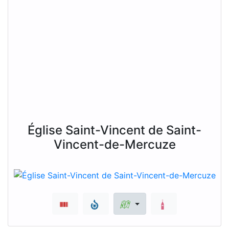
Église Saint-Vincent de Saint-
Vincent-de-Mercuze