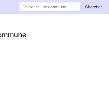
Chercher
 commune