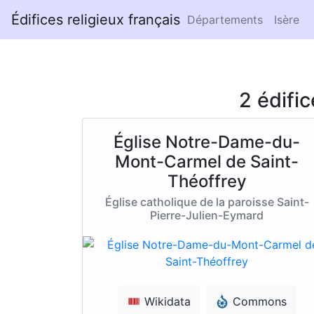
Édifices religieux français
Départements
Isère
2 édifi
Église Notre-Dame-du-
Mont-Carmel de Saint-
Théoffrey
Église catholique de la paroisse Saint-
Pierre-Julien-Eymard
Wikidata
Commons