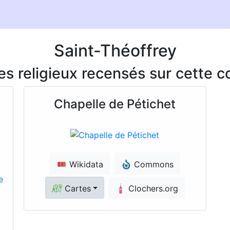
Saint-Théoffrey
ces religieux recensés sur cette
Chapelle de Pétichet
Wikidata
Commons
Cartes
Clochers.org