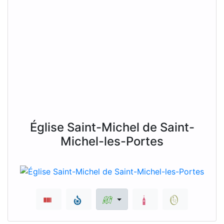
Église Saint-Michel de Saint-
Michel-les-Portes