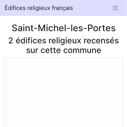
Édifices religieux français
Saint-Michel-les-Portes
2 édifices religieux recensés
sur cette commune