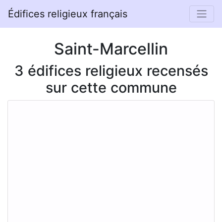
Édifices religieux français
Saint-Marcellin
3 édifices religieux recensés
sur cette commune