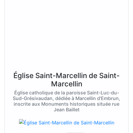
Église Saint-Marcellin de Saint-
Marcellin
Église catholique de la paroisse Saint-Luc-du-
Sud-Grésivaudan, dédiée à Marcellin d'Embrun,
inscrite aux Monuments historiques située rue
Jean Baillet