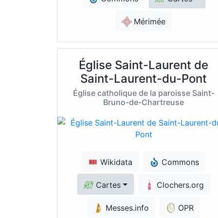
Mérimée
Église Saint-Laurent de
Saint-Laurent-du-Pont
Église catholique de la paroisse Saint-
Bruno-de-Chartreuse
Wikidata
Commons
Cartes
Clochers.org
Messes.info
OPR