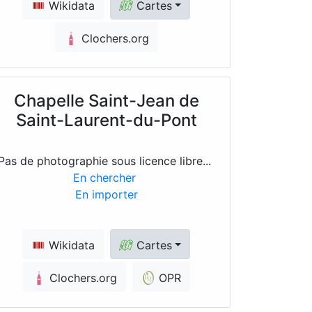
Wikidata
Cartes
Clochers.org
Chapelle Saint-Jean de
Saint-Laurent-du-Pont
Pas de photographie sous licence libre...
En chercher
En importer
Wikidata
Cartes
Clochers.org
OPR