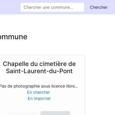
Chercher
 commune
Chapelle du cimetière de
Saint-Laurent-du-Pont
Pas de photographie sous licence libre...
En chercher
En importer