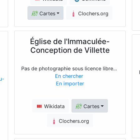
Cartes
Clochers.org
Église de l'Immaculée-
Conception de Villette
Pas de photographie sous licence libre...
En chercher
En importer
Wikidata
Cartes
Clochers.org