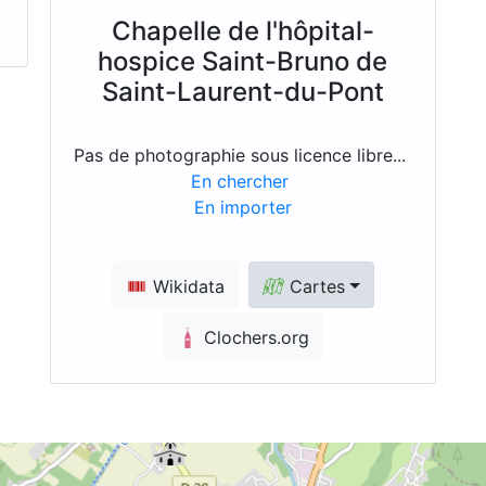
Chapelle de l'hôpital-
hospice Saint-Bruno de
Saint-Laurent-du-Pont
Pas de photographie sous licence libre...
En chercher
En importer
Wikidata
Cartes
Clochers.org