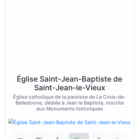
Église Saint-Jean-Baptiste de
Saint-Jean-le-Vieux
Église catholique de la paroisse de La Croix-de-
Belledonne, dédiée à Jean le Baptiste, inscrite
aux Monuments historiques