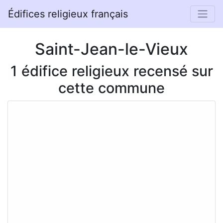
Édifices religieux français
Saint-Jean-le-Vieux
1 édifice religieux recensé sur
cette commune