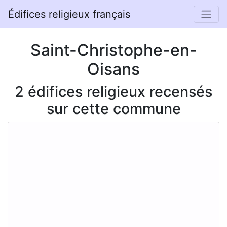
Édifices religieux français
Saint-Christophe-en-
Oisans
2 édifices religieux recensés
sur cette commune