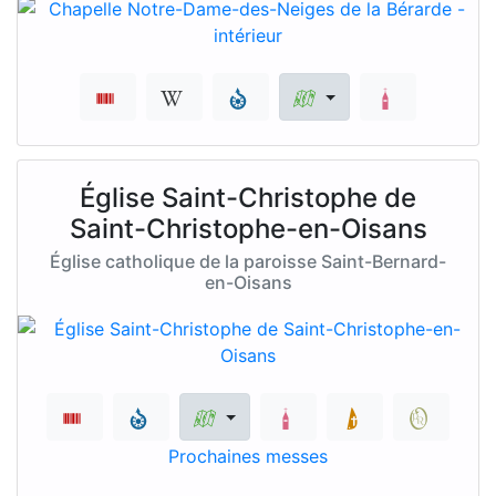
Église Saint-Christophe de
Saint-Christophe-en-Oisans
Église catholique de la paroisse Saint-Bernard-
en-Oisans
Prochaines messes