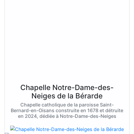
Chapelle Notre-Dame-des-
Neiges de la Bérarde
Chapelle catholique de la paroisse Saint-
Bernard-en-Oisans construite en 1678 et détruite
en 2024, dédiée à Notre-Dame-des-Neiges