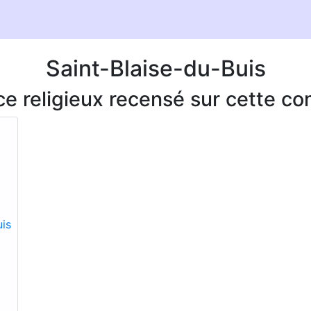
Saint-Blaise-du-Buis
ice religieux recensé sur cette 