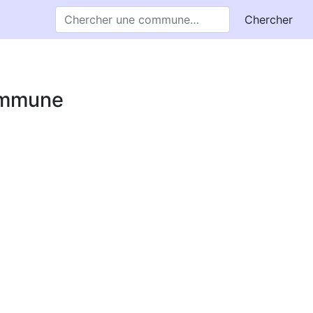
Chercher
commune