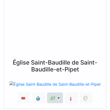
Église Saint-Baudille de Saint-
Baudille-et-Pipet