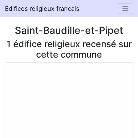
Édifices religieux français
Saint-Baudille-et-Pipet
1 édifice religieux recensé sur
cette commune