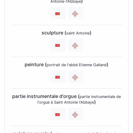
)
Antoine-l'Abbaye
sculpture (
)
saint Antoine
peinture (
)
portrait de l'abbé Etienne Galland
partie instrumentale d'orgue (
partie instrumentale de
)
l'orgue à Saint Antoine l'Abbaye