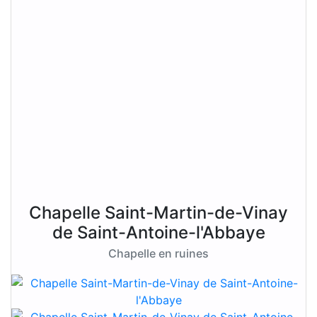
Chapelle Saint-Martin-de-Vinay
de Saint-Antoine-l'Abbaye
Chapelle en ruines