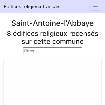
Édifices religieux français
Saint-Antoine-l'Abbaye
8 édifices religieux recensés
sur cette commune