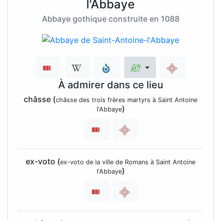
l'Abbaye
Abbaye gothique construite en 1088
À admirer dans ce lieu
châsse (
châsse des trois frères martyrs à Saint Antoine
)
l'Abbaye
ex-voto (
ex-voto de la ville de Romans à Saint Antoine
)
l'Abbaye