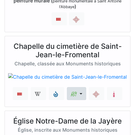
peinture murale (
peinture monumentale à Saint Antoine
)
l'Abbaye
Chapelle du cimetière de Saint-
Jean-le-Fromental
Chapelle, classée aux Monuments historiques
Église Notre-Dame de la Jayère
Église, inscrite aux Monuments historiques