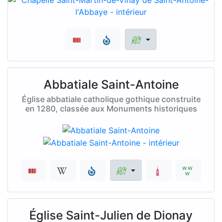
Abbatiale Saint-Antoine
Église abbatiale catholique gothique construite
en 1280, classée aux Monuments historiques
Église Saint-Julien de Dionay