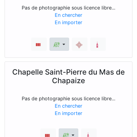
Pas de photographie sous licence libre...
En chercher
En importer
Chapelle Saint-Pierre du Mas de
Chapaize
Pas de photographie sous licence libre...
En chercher
En importer