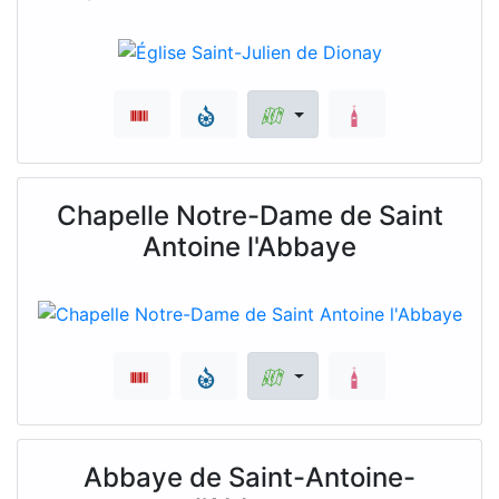
Chapelle Notre-Dame de Saint
Antoine l'Abbaye
Abbaye de Saint-Antoine-