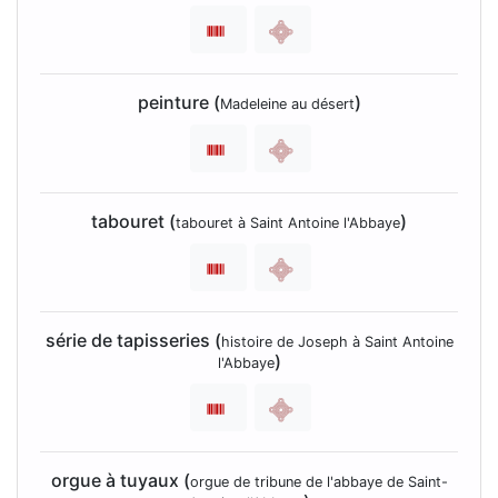
peinture (
)
Madeleine au désert
tabouret (
)
tabouret à Saint Antoine l'Abbaye
série de tapisseries (
histoire de Joseph à Saint Antoine
)
l'Abbaye
orgue à tuyaux (
orgue de tribune de l'abbaye de Saint-