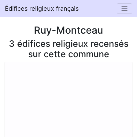
Édifices religieux français
Ruy-Montceau
3 édifices religieux recensés
sur cette commune