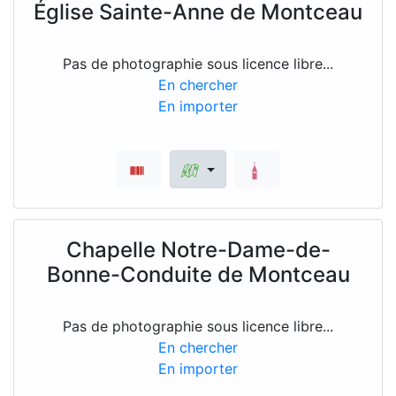
Église Sainte-Anne de Montceau
Pas de photographie sous licence libre...
En chercher
En importer
Chapelle Notre-Dame-de-
Bonne-Conduite de Montceau
Pas de photographie sous licence libre...
En chercher
En importer