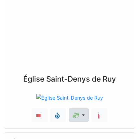
Église Saint-Denys de Ruy