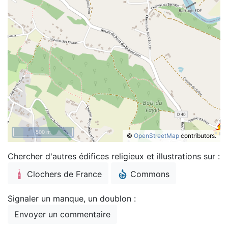
500 m
©
OpenStreetMap
contributors.
Chercher d'autres édifices religieux et illustrations sur :
Clochers de France
Commons
Signaler un manque, un doublon :
Envoyer un commentaire