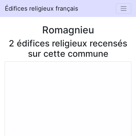
Édifices religieux français
Romagnieu
2 édifices religieux recensés
sur cette commune