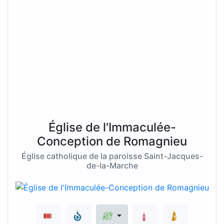
Église de l'Immaculée-
Conception de Romagnieu
Église catholique de la paroisse Saint-Jacques-
de-la-Marche