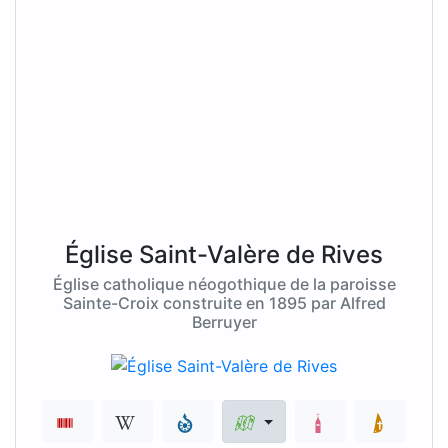
Église Saint-Valère de Rives
Église catholique néogothique de la paroisse
Sainte-Croix construite en 1895 par Alfred
Berruyer