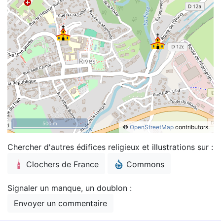
500 m
©
OpenStreetMap
contributors.
Chercher d'autres édifices religieux et illustrations sur :
Clochers de France
Commons
Signaler un manque, un doublon :
Envoyer un commentaire