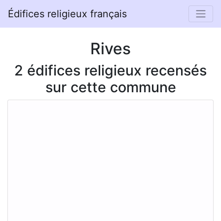
Édifices religieux français
Rives
2 édifices religieux recensés
sur cette commune