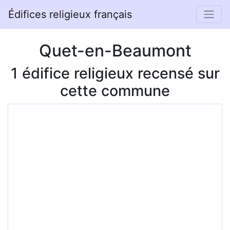
Édifices religieux français
Quet-en-Beaumont
1 édifice religieux recensé sur
cette commune