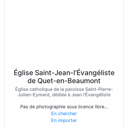
Église Saint-Jean-l'Évangéliste
de Quet-en-Beaumont
Église catholique de la paroisse Saint-Pierre-
Julien-Eymard, dédiée à Jean l'Évangéliste
Pas de photographie sous licence libre...
En chercher
En importer