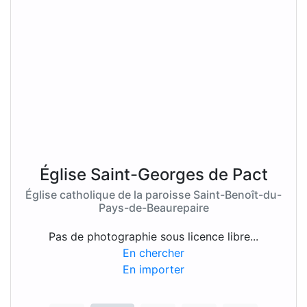
Église Saint-Georges de Pact
Église catholique de la paroisse Saint-Benoît-du-
Pays-de-Beaurepaire
Pas de photographie sous licence libre...
En chercher
En importer