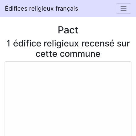
Édifices religieux français
Pact
1 édifice religieux recensé sur
cette commune