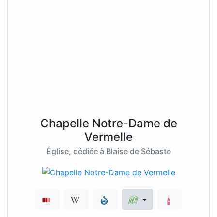
Chapelle Notre-Dame de
Vermelle
Église, dédiée à Blaise de Sébaste