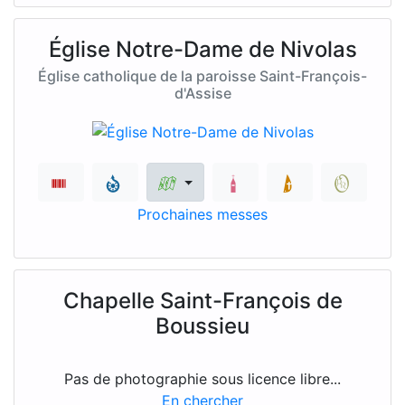
Église Notre-Dame de Nivolas
Église catholique de la paroisse Saint-François-
d'Assise
Prochaines messes
Chapelle Saint-François de
Boussieu
Pas de photographie sous licence libre...
En chercher