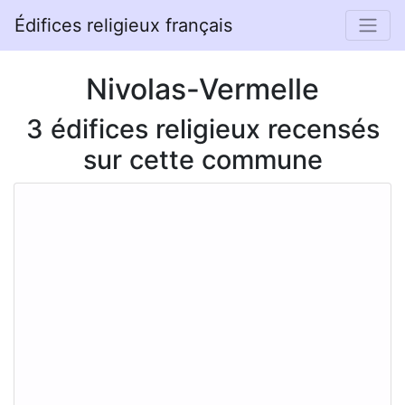
Édifices religieux français
Nivolas-Vermelle
3 édifices religieux recensés
sur cette commune