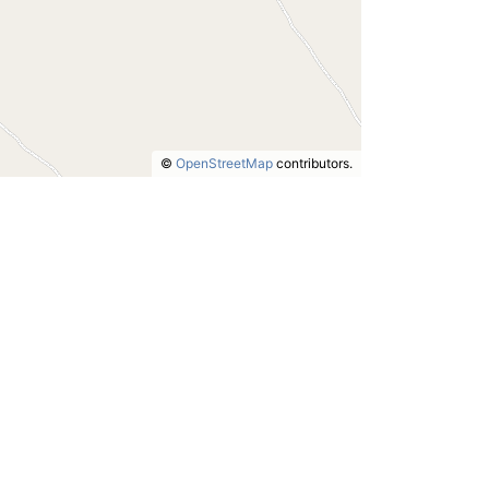
©
OpenStreetMap
contributors.