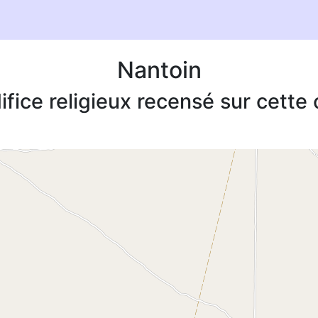
Nantoin
ifice religieux recensé sur cett