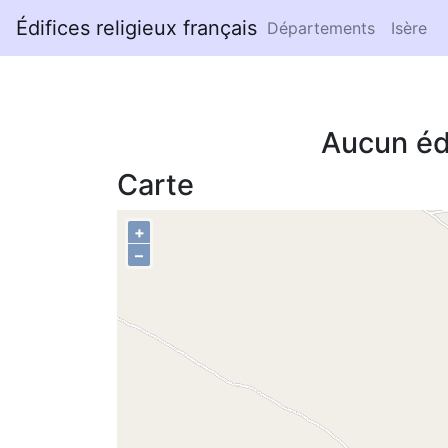
Édifices religieux français
Départements
Isère
Aucun éd
Carte
+
–