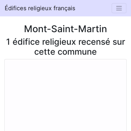
Édifices religieux français
Mont-Saint-Martin
1 édifice religieux recensé sur
cette commune