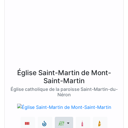
Église Saint-Martin de Mont-
Saint-Martin
Église catholique de la paroisse Saint-Martin-du-
Néron