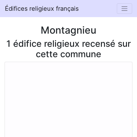
Édifices religieux français
Montagnieu
1 édifice religieux recensé sur
cette commune