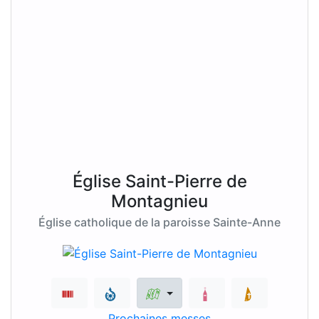
Église Saint-Pierre de
Montagnieu
Église catholique de la paroisse Sainte-Anne
Prochaines messes