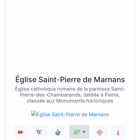
Église Saint-Pierre de Marnans
Église catholique romane de la paroisse Saint-
Pierre-des-Chambarands, dédiée à Pierre,
classée aux Monuments historiques