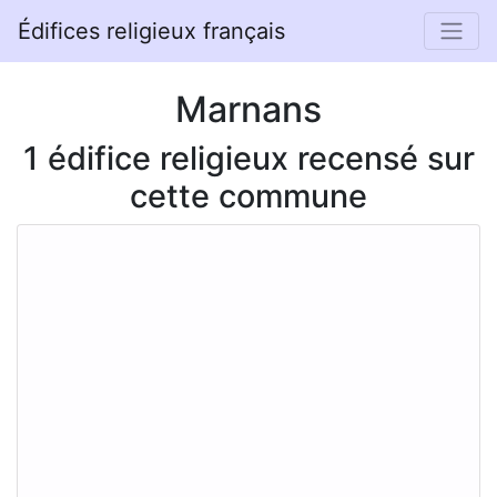
Édifices religieux français
Marnans
1 édifice religieux recensé sur
cette commune