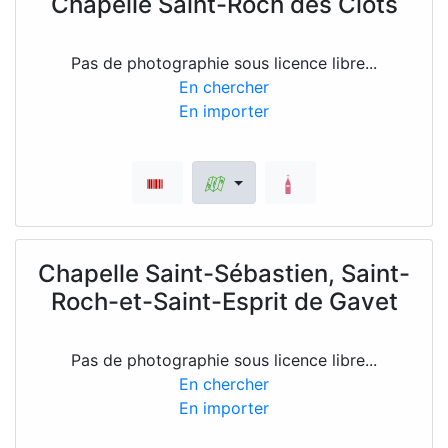
Chapelle Saint-Roch des Clots
Pas de photographie sous licence libre...
En chercher
En importer
Chapelle Saint-Sébastien, Saint-
Roch-et-Saint-Esprit de Gavet
Pas de photographie sous licence libre...
En chercher
En importer