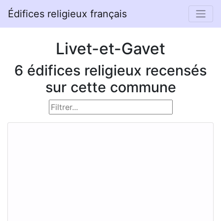
Édifices religieux français
Livet-et-Gavet
6 édifices religieux recensés
sur cette commune