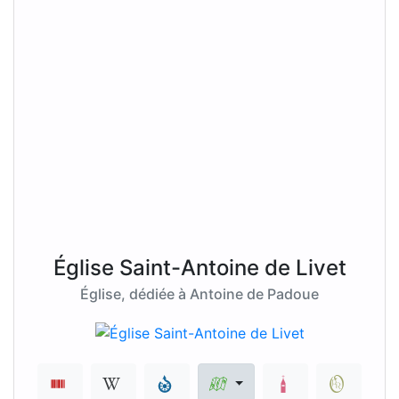
Église Saint-Antoine de Livet
Église, dédiée à Antoine de Padoue