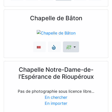
Chapelle de Bâton
Chapelle Notre-Dame-de-
l'Espérance de Rioupéroux
Pas de photographie sous licence libre...
En chercher
En importer