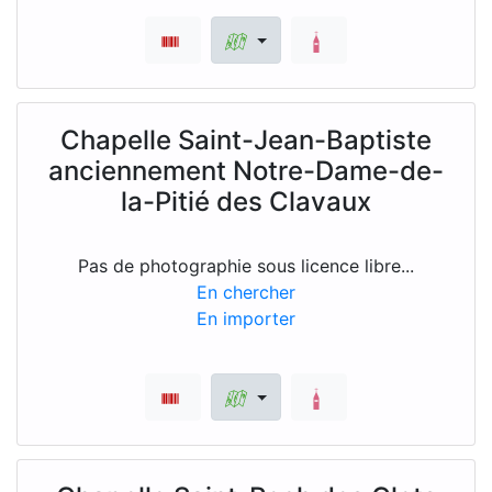
Chapelle Saint-Jean-Baptiste
anciennement Notre-Dame-de-
la-Pitié des Clavaux
Pas de photographie sous licence libre...
En chercher
En importer