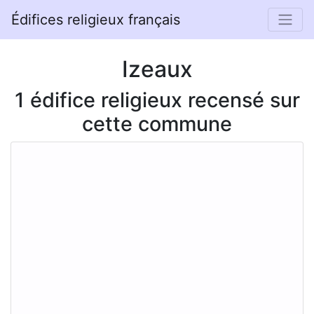
Édifices religieux français
Izeaux
1 édifice religieux recensé sur
cette commune