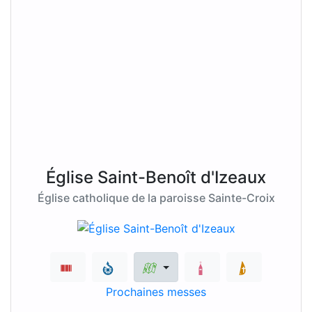
Église Saint-Benoît d'Izeaux
Église catholique de la paroisse Sainte-Croix
Prochaines messes