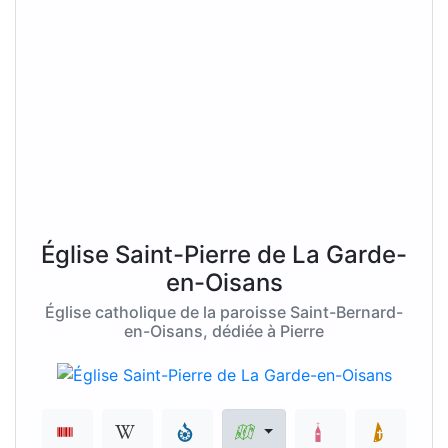
Église Saint-Pierre de La Garde-
en-Oisans
Église catholique de la paroisse Saint-Bernard-
en-Oisans, dédiée à Pierre