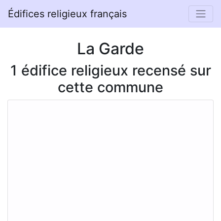
Édifices religieux français
La Garde
1 édifice religieux recensé sur
cette commune