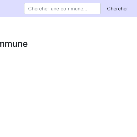
Chercher
commune